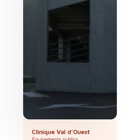
Clinique Val d’Ouest
Équipements publics