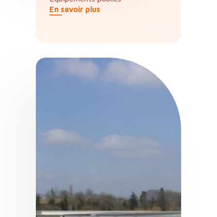
En savoir plus