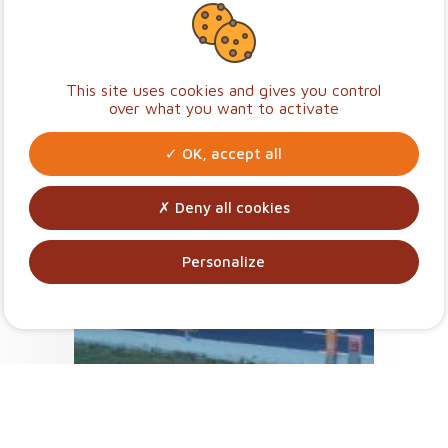
This site uses cookies and gives you control
over what you want to activate
OK, accept all
Deny all cookies
Personalize