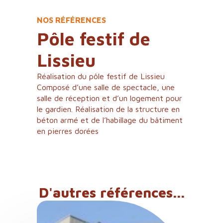
NOS RÉFÉRENCES
Pôle festif de
Lissieu
Réalisation du pôle festif de Lissieu
Composé d’une salle de spectacle, une
salle de réception et d’un logement pour
le gardien. Réalisation de la structure en
béton armé et de l’habillage du bâtiment
en pierres dorées
D'autres références...