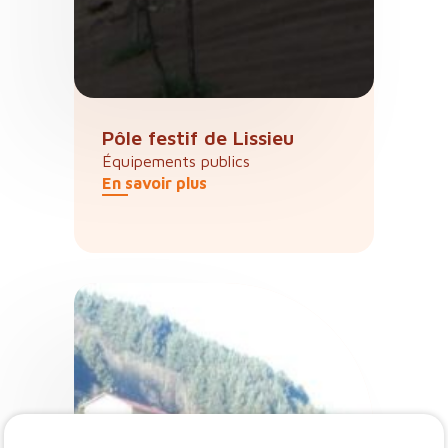
Pôle festif de Lissieu
Équipements publics
En savoir plus