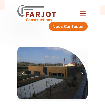
Nous Contacter