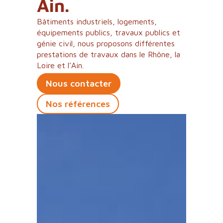
Ain.
Bâtiments industriels, logements,
équipements publics, travaux publics et
génie civil, nous proposons différentes
prestations de travaux dans le Rhône, la
Loire et l’Ain.
Nous contacter
Nos références