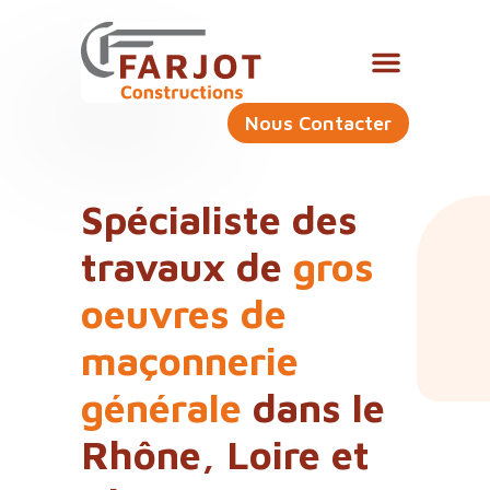
Nous Contacter
Spécialiste des
travaux de
gros
oeuvres de
maçonnerie
générale
dans le
Rhône, Loire et