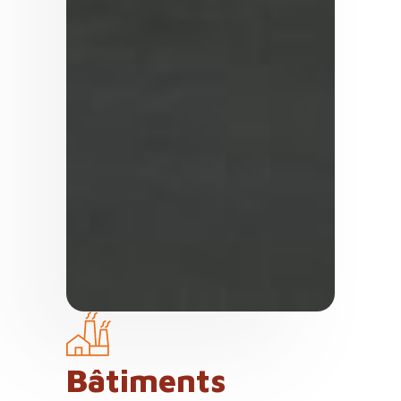
Bâtiments