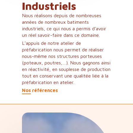
Industriels
Nous réalisons depuis de nombreuses
années de nombreux batiments
industriels, ce qui nous a permis d’avoir
un réel savoir-faire dans ce domaine.
L’appuis de notre atelier de
préfabrication nous permet de réaliser
nous-même nos structures porteuses
(poteaux, poutres,…). Nous gagnons ainsi
en réactivité, en souplesse de production
tout en conservant une qualitée liée à la
préfabrication en atelier.
Nos références