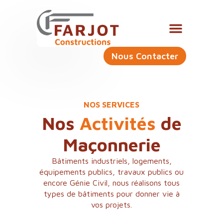
Nous Contacter
NOS SERVICES
Nos
Activités
de
Maçonnerie
Bâtiments industriels, logements,
équipements publics, travaux publics ou
encore Génie Civil, nous réalisons tous
types de bâtiments pour donner vie à
vos projets.